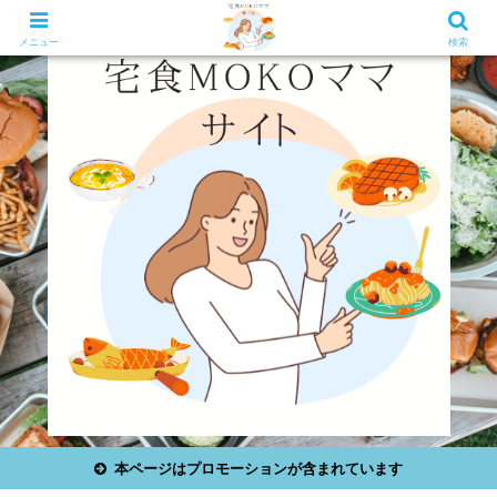
宅食弁当のお役立ち情報を紹介します！！
メニュー
検索
本ページはプロモーションが含まれています